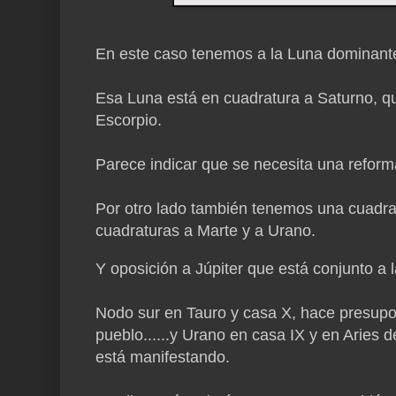
En este caso tenemos a la Luna dominante,
Esa Luna está en cuadratura a Saturno, qu
Escorpio.
Parece indicar que se necesita una reforma
Por otro lado también tenemos una cuadrat
cuadraturas a Marte y a Urano.
Y oposición a Júpiter que está conjunto a 
Nodo sur en Tauro y casa X, hace presupon
pueblo......y Urano en casa IX y en Aries 
está manifestando.