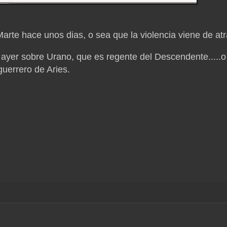
arte hace unos dias, o sea que la violencia viene de atr
 ayer sobre Urano, que es regente del Descendente.....o
guerrero de Aries.