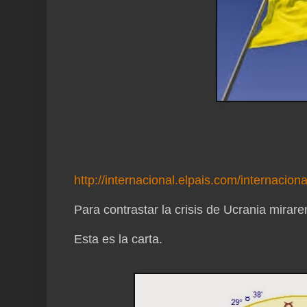
http://internacional.elpais.com/internaci
Para contrastar la crisis de Ucrania mirar
Esta es la carta.