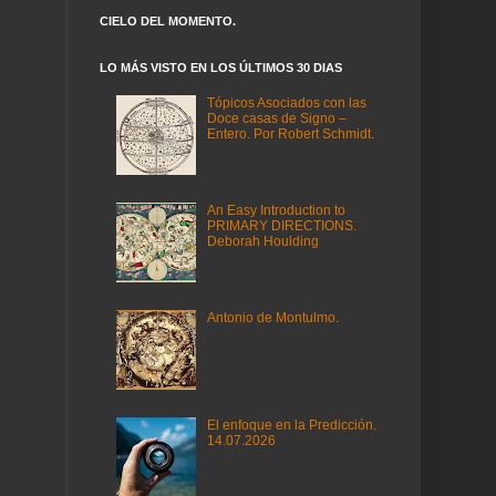
CIELO DEL MOMENTO.
LO MÁS VISTO EN LOS ÚLTIMOS 30 DIAS
Tópicos Asociados con las
Doce casas de Signo –
Entero. Por Robert Schmidt.
An Easy Introduction to
PRIMARY DIRECTIONS.
Deborah Houlding
Antonio de Montulmo.
El enfoque en la Predicción.
14.07.2026