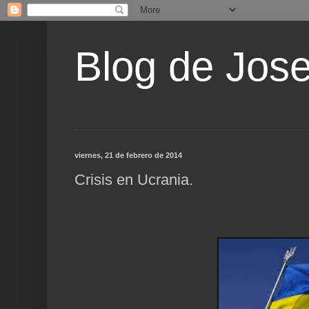
Blog de Jos
viernes, 21 de febrero de 2014
Crisis en Ucrania.