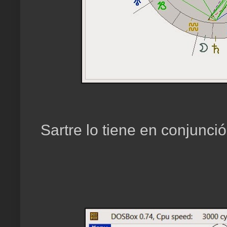
Sartre lo tiene en conjunci