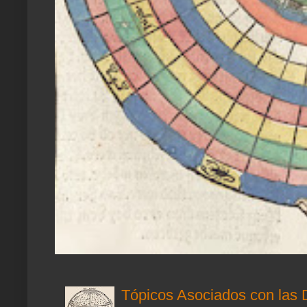
Tópicos Asociados con las 