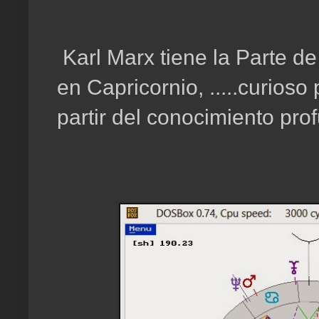
Karl Marx tiene la Parte de
en Capricornio, .....curioso 
partir del conocimiento pro