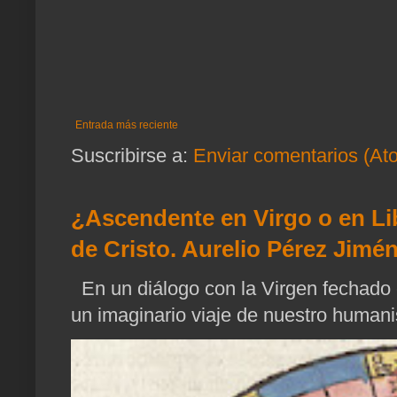
Entrada más reciente
Suscribirse a:
Enviar comentarios (At
¿Ascendente en Virgo o en Li
de Cristo. Aurelio Pérez Jimén
En un diálogo con la Virgen fechado 
un imaginario viaje de nuestro humani