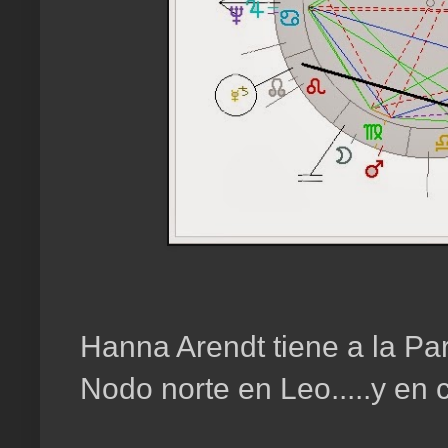
Hanna Arendt tiene a la Pa
Nodo norte en Leo.....y en 