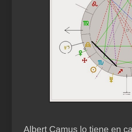
Albert Camus lo tiene en ca