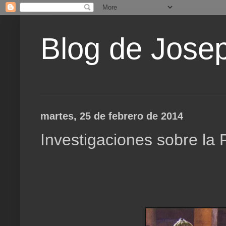
Blog de Jose
martes, 25 de febrero de 2014
Investigaciones sobre la 