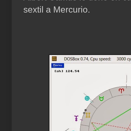
sextil a Mercurio.