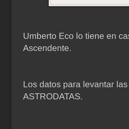
Umberto Eco lo tiene en cas
Ascendente.
Los datos para levantar las
ASTRODATAS.