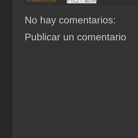
No hay comentarios:
Publicar un comentario