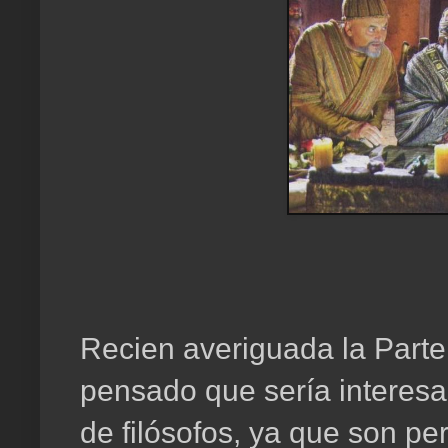
Recien averiguada la Parte
pensado que sería interesa
de filósofos, ya que son pe