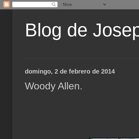
Blog de Jose
domingo, 2 de febrero de 2014
Woody Allen.