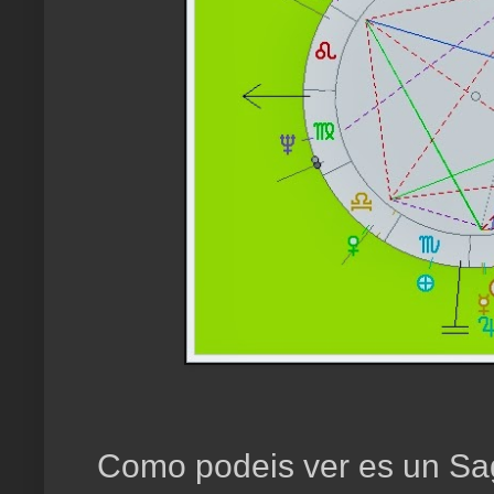
Como podeis ver es un Sagit