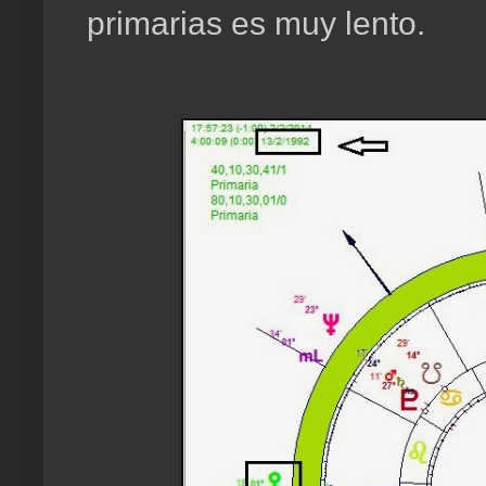
primarias es muy lento.