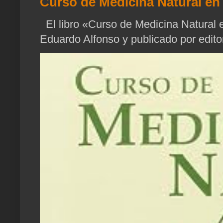
Curso de Medicina Natural en 
El libro «Curso de Medicina Natural e
Eduardo Alfonso y publicado por edito