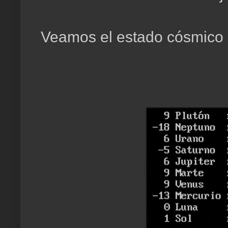
Veamos el estado cósmico d