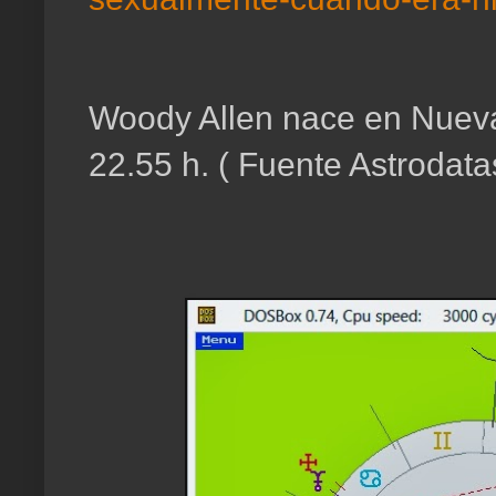
Woody Allen nace en Nueva 
22.55 h. ( Fuente Astrodata