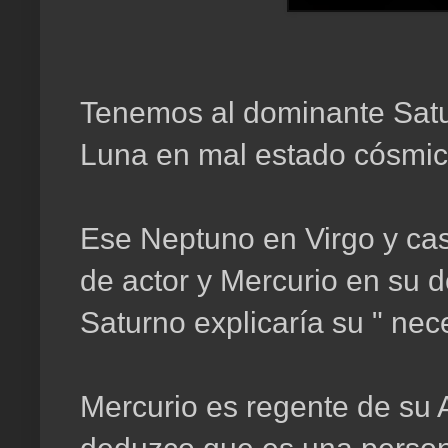
Tenemos al dominante Satur
Luna en mal estado cósmico.
Ese Neptuno en Virgo y casa
de actor y Mercurio en su d
Saturno explicaría su " nece
Mercurio es regente de su 