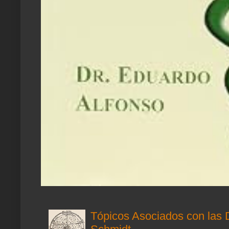
Tópicos Asociados con las 