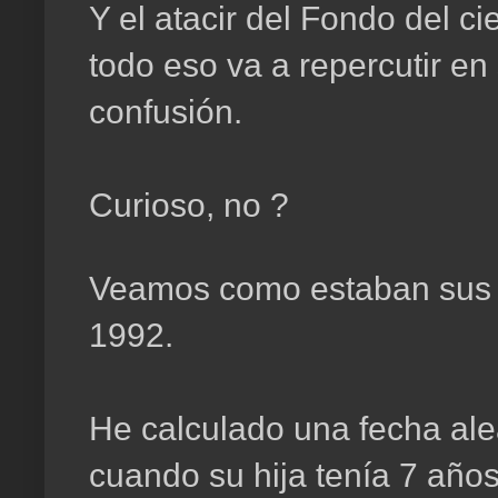
Y el atacir del Fondo del c
todo eso va a repercutir en
confusión.
Curioso, no ?
Veamos como estaban sus d
1992.
He calculado una fecha ale
cuando su hija tenía 7 año