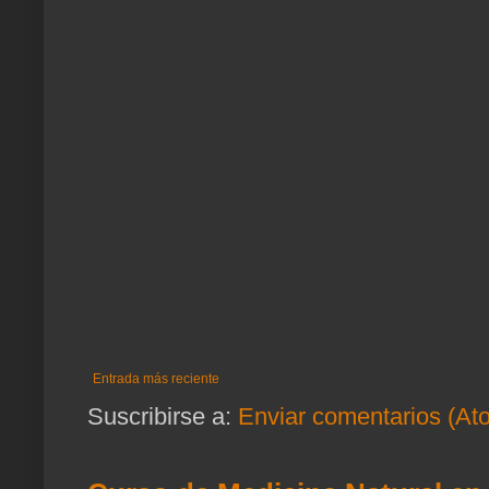
Entrada más reciente
Suscribirse a:
Enviar comentarios (At