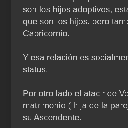
son los hijos adoptivos, es
que son los hijos, pero tam
Capricornio.
Y esa relación es socialme
status.
Por otro lado el atacir de V
matrimonio ( hija de la pare
su Ascendente.