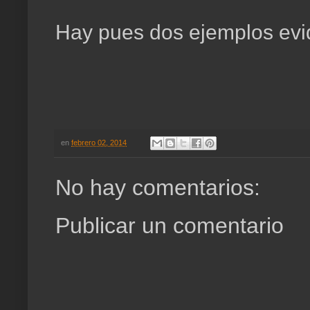
Hay pues dos ejemplos evid
en
febrero 02, 2014
No hay comentarios:
Publicar un comentario