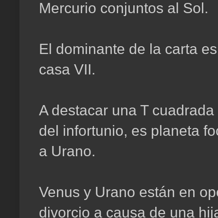
Mercurio conjuntos al Sol.
El dominante de la carta es
casa VII.
A destacar una T cuadrada 
del infortunio, es planeta 
a Urano.
Venus y Urano están en opo
divorcio a causa de una hij