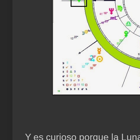
Y es curioso porque la Lun