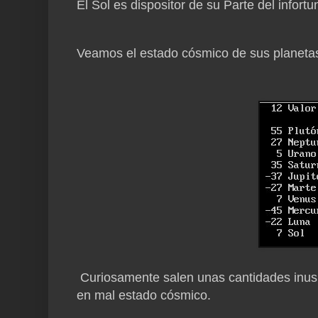
El Sol es dispositor de su Parte del infortu
Veamos el estado cósmico de sus planetas, 
Curiosamente salen unas cantidades inusua
en mal estado cósmico.