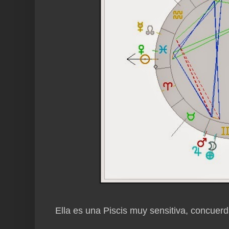
Ella es una Piscis muy sensitiva, concue