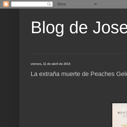
Blog de Jos
viernes, 11 de abril de 2014
La extraña muerte de Peaches Gel