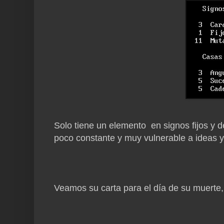
Solo tiene un elemento en signos fijos y 
poco constante y muy vulnerable a ideas y
Veamos su carta para el día de su muerte,