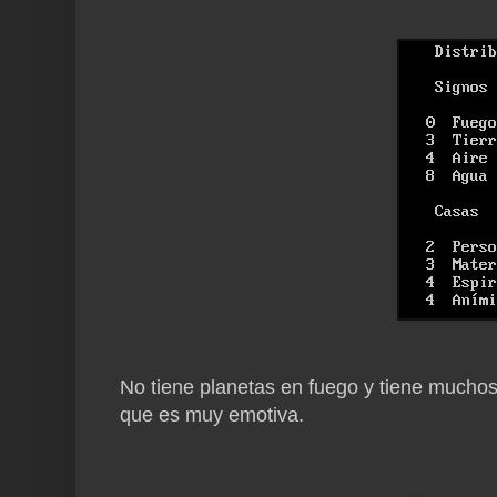
No tiene planetas en fuego y tiene muchos
que es muy emotiva.