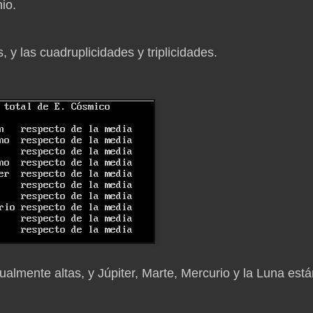
nio.
y las cuadruplicidades y triplicidades.
lmente altas, y Júpiter, Marte, Mercurio y la Luna está