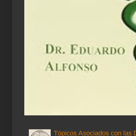
Tópicos Asociados con las 