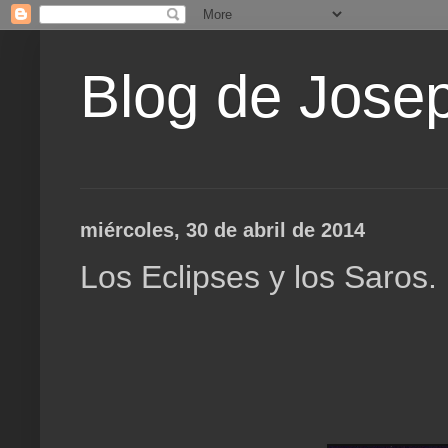
Blog de Jose
miércoles, 30 de abril de 2014
Los Eclipses y los Saros.