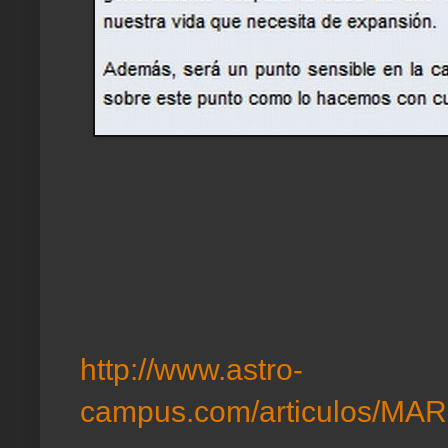
http://www.astro-
campus.com/articulos/MAR