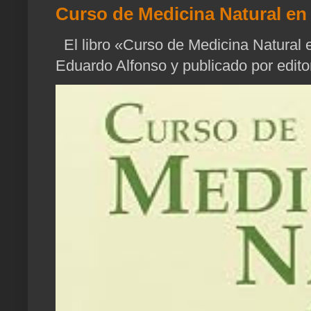
Curso de Medicina Natural en 
El libro «Curso de Medicina Natural e
Eduardo Alfonso y publicado por edito