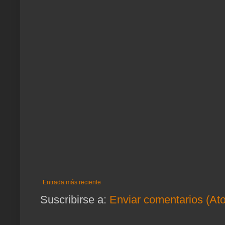
Entrada más reciente
Suscribirse a:
Enviar comentarios (At