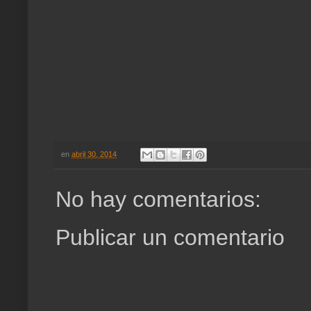
en
abril 30, 2014
No hay comentarios:
Publicar un comentario