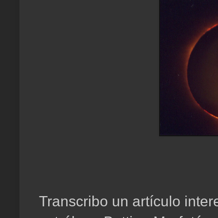
Transcribo un artículo inter