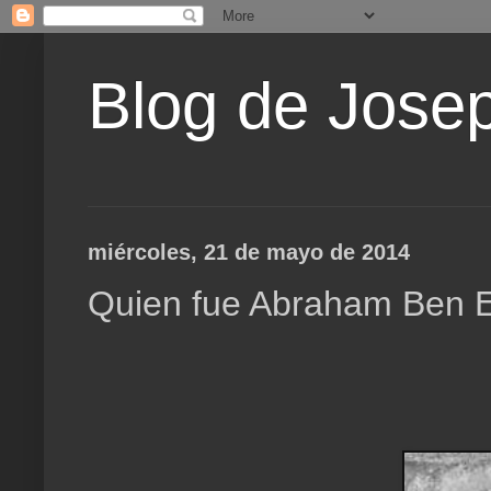
Blog de Jose
miércoles, 21 de mayo de 2014
Quien fue Abraham Ben E