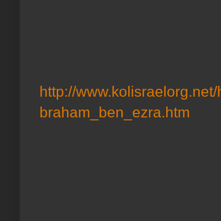
http://www.kolisraelorg.net/
braham_ben_ezra.htm