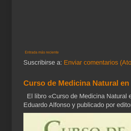
Entrada más reciente
Suscribirse a:
Enviar comentarios (At
Curso de Medicina Natural en 
El libro «Curso de Medicina Natural e
Eduardo Alfonso y publicado por edito