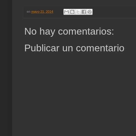
en
mayo 21, 2014
No hay comentarios:
Publicar un comentario