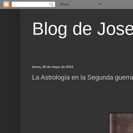
Blog de Jos
lunes, 26 de mayo de 2014
La Astrología en la Segunda guerra