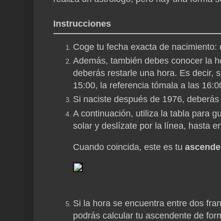
Instrucciones
Coge tu fecha exacta de nacimiento: 
Además, también debes conocer la hor
deberás restarle una hora. Es decir, 
15:00, la referencia tómala a las 16:0
Si naciste después de 1976, deberás 
A continuación, utiliza la tabla para gu
solar y deslízate por la línea, hasta e
Cuando coincida, este es tu
ascende
Si la hora se encuentra entre dos fr
podrás calcular tu ascendente de for