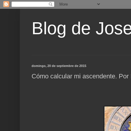
Blog de Jos
domingo, 20 de septiembre de 2015
Cómo calcular mi ascendente. Por 