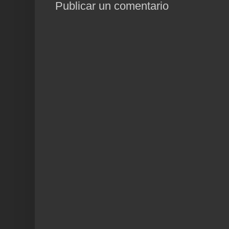
Publicar un comentario