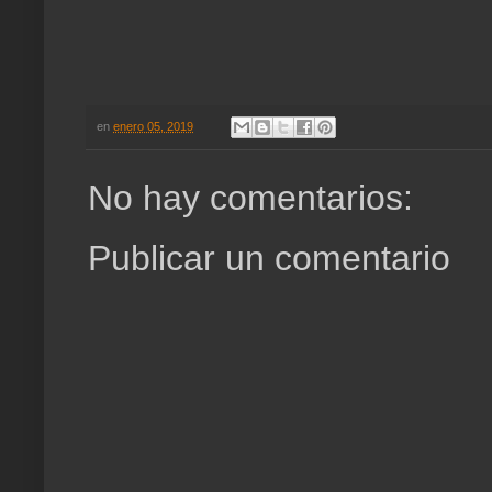
en
enero 05, 2019
No hay comentarios:
Publicar un comentario