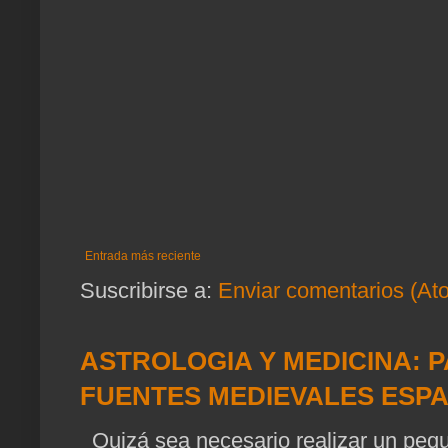
Entrada más reciente
Suscribirse a:
Enviar comentarios (At
ASTROLOGIA Y MEDICINA: P
FUENTES MEDIEVALES ESP
Quizá sea necesario realizar un pequ