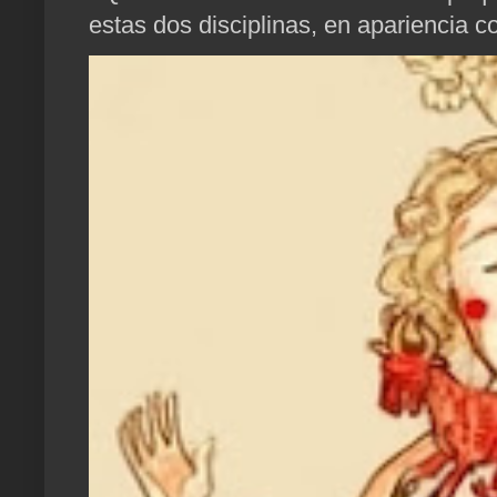
estas dos disciplinas, en apariencia c