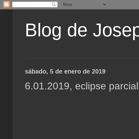
Blog de Jose
sábado, 5 de enero de 2019
6.01.2019, eclipse parcial