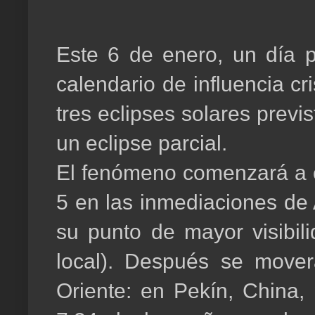
Este 6 de enero, un día pa
calendario de influencia cr
tres eclipses solares previ
un eclipse parcial.
El fenómeno comenzará a o
5 en las inmediaciones de 
su punto de mayor visibili
local). Después se mover
Oriente: en Pekín, China, 