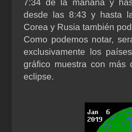
7:34 de la mañana y hast
desde las 8:43 y hasta l
Corea y Rusia también pod
Como podemos notar, será
exclusivamente los países
gráfico muestra con más de
eclipse.