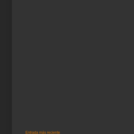
Entrada más reciente