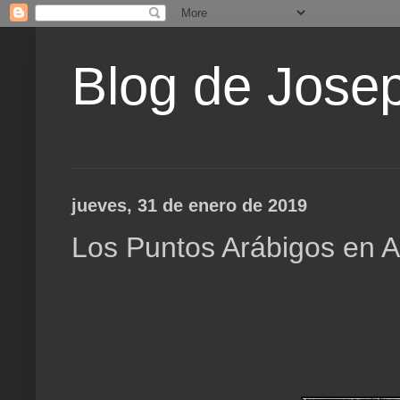
Blog de Jose
jueves, 31 de enero de 2019
Los Puntos Arábigos en As