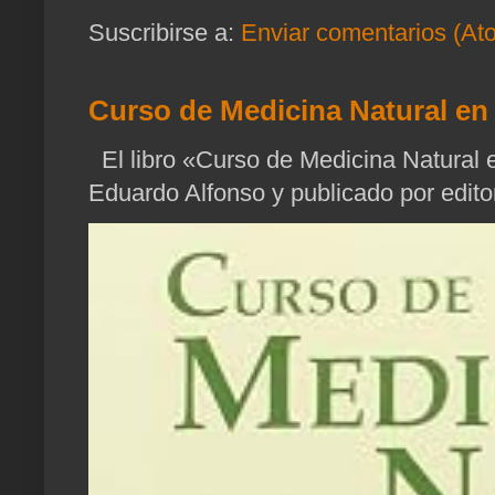
Suscribirse a:
Enviar comentarios (At
Curso de Medicina Natural en 
El libro «Curso de Medicina Natural e
Eduardo Alfonso y publicado por edito