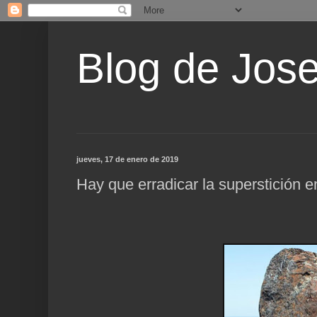
Blog de Jos
jueves, 17 de enero de 2019
Hay que erradicar la superstición e