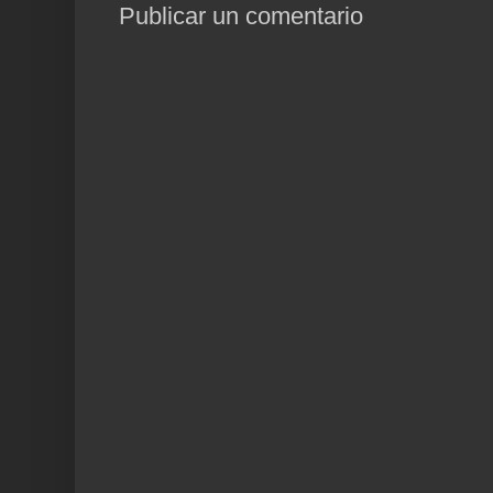
Publicar un comentario