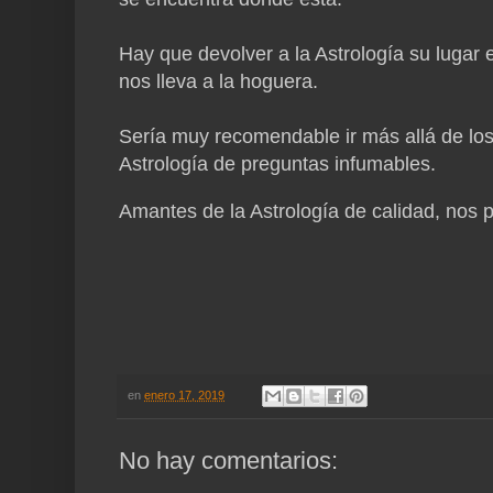
Hay que devolver a la Astrología su lugar 
nos lleva a la hoguera.
Sería muy recomendable ir más allá de los 
Astrología de preguntas infumables.
Amantes de la Astrología de calidad, nos 
en
enero 17, 2019
No hay comentarios: