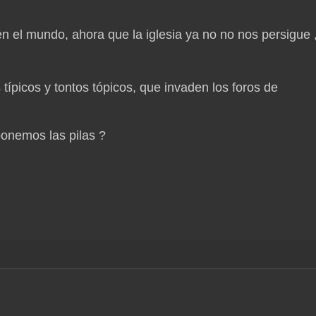
en el mundo, ahora que la iglesia ya no no nos persigue ,
típicos y tontos tópicos, que invaden los foros de
ponemos las pilas ?