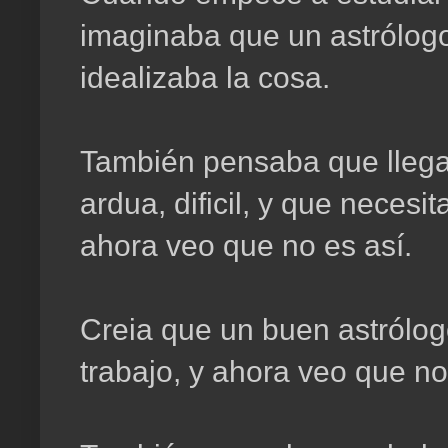
imaginaba que un astrólog
idealizaba la cosa.
También pensaba que llegar
ardua, dificil, y que necesi
ahora veo que no es así.
Creia que un buen astrólog
trabajo, y ahora veo que no 