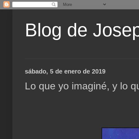
Blog de Jose
sábado, 5 de enero de 2019
Lo que yo imaginé, y lo q