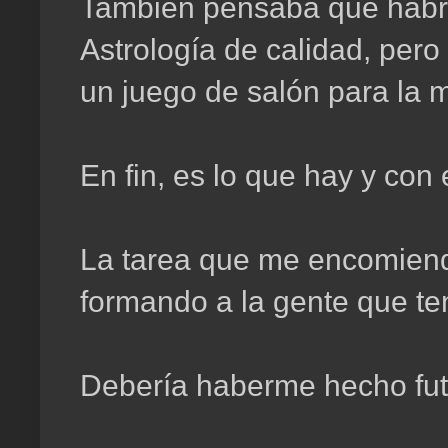
También pensaba que habrí
Astrología de calidad, pero
un juego de salón para la m
En fin, es lo que hay y con
La tarea que me encomiendo
formando a la gente que te
Debería haberme hecho futb