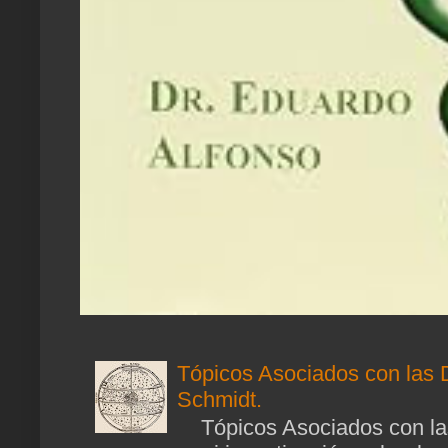
Tópicos Asociados con las 
Schmidt.
Tópicos Asociados con las