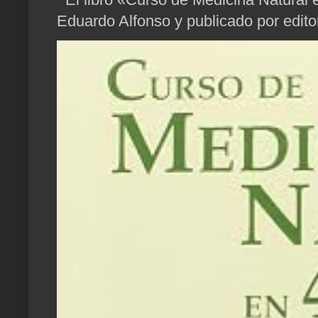
Eduardo Alfonso y publicado por edito