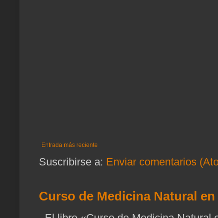
Entrada más reciente
Suscribirse a:
Enviar comentarios (At
Curso de Medicina Natural en 
El libro «Curso de Medicina Natural e