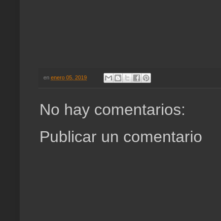
en
enero 05, 2019
No hay comentarios:
Publicar un comentario