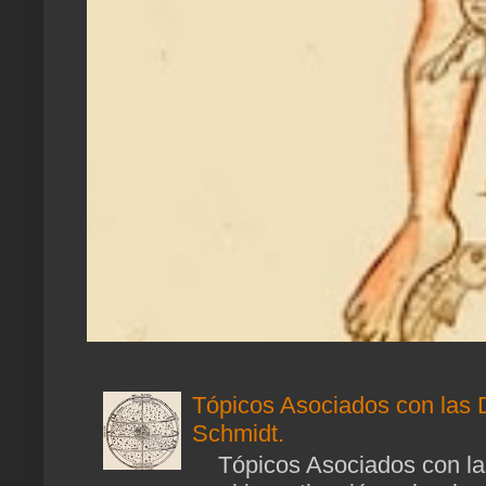
Tópicos Asociados con las 
Schmidt.
Tópicos Asociados con las