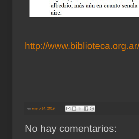
http://www.biblioteca.org.ar
en
enero 14, 2019
No hay comentarios: