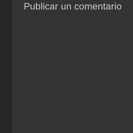
Publicar un comentario