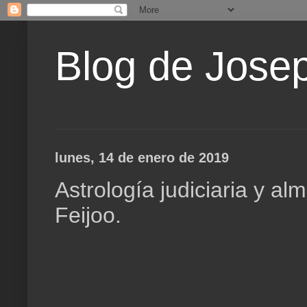
Blog de Jose
lunes, 14 de enero de 2019
Astrología judiciaria y a
Feijoo.