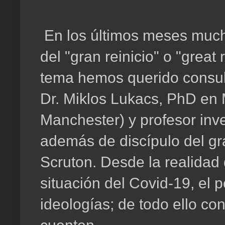
En los últimos meses muc
del "gran reinicio" o "great
tema hemos querido consulta
Dr. Miklos Lukacs, PhD en
Manchester) y profesor inve
además de discípulo del g
Scruton. Desde la realidad
situación del Covid-19, el 
ideologías; de todo ello co