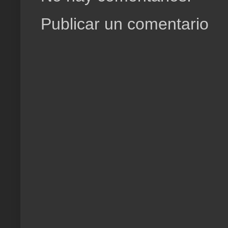
Publicar un comentario