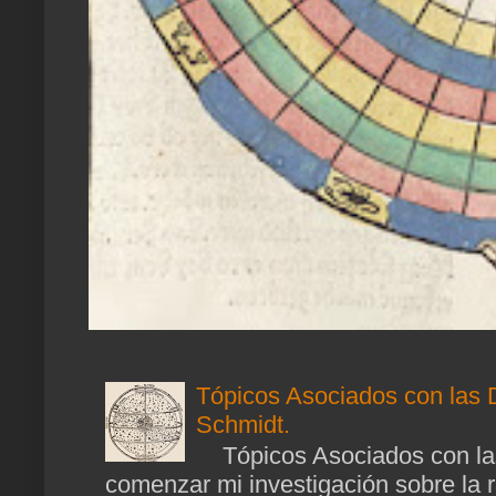
Tópicos Asociados con las 
Schmidt.
Tópicos Asociados con las
comenzar mi investigación sobre la ra