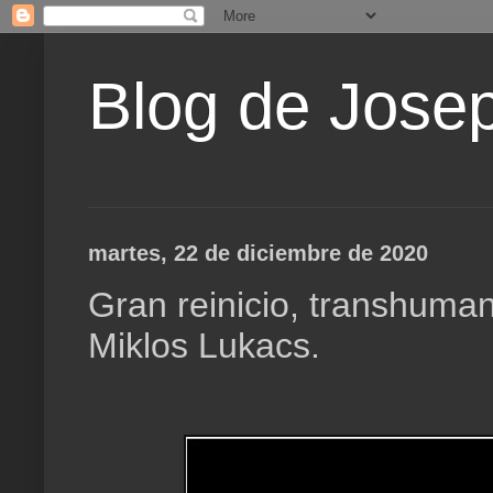
Blog de Jose
martes, 22 de diciembre de 2020
Gran reinicio, transhuman
Miklos Lukacs.