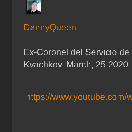
DannyQueen
Ex-Coronel del Servicio de i
Kvachkov. March, 25 2020
https://www.youtube.com/