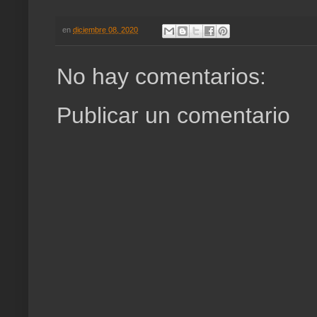
en
diciembre 08, 2020
No hay comentarios:
Publicar un comentario