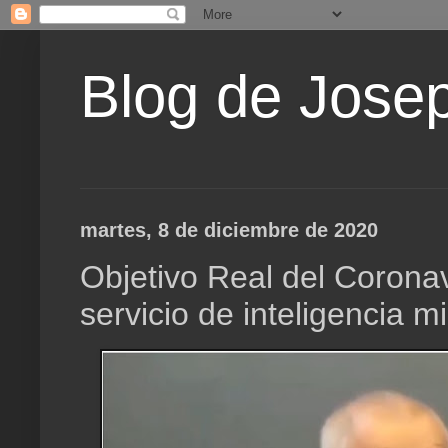
Blog de Jose
martes, 8 de diciembre de 2020
Objetivo Real del Coronav
servicio de inteligencia mil