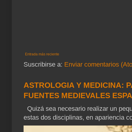
Entrada más reciente
Suscribirse a:
Enviar comentarios (At
ASTROLOGIA Y MEDICINA: P
FUENTES MEDIEVALES ESP
Quizá sea necesario realizar un pequ
estas dos disciplinas, en apariencia c