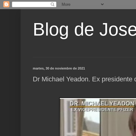
Blog de Jos
martes, 30 de noviembre de 2021
Dr Michael Yeadon. Ex presidente d