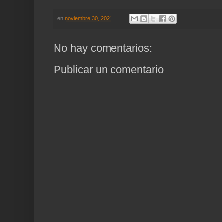
en
noviembre 30, 2021
No hay comentarios:
Publicar un comentario