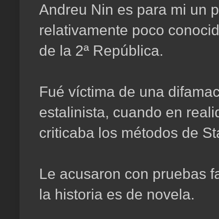
Andreu Nin es para mi un p
relativamente poco conocid
de la 2ª República.
Fué víctima de una difamac
estalinista, cuando en real
criticaba los métodos de Sta
Le acusaron con pruebas fa
la historia es de novela.