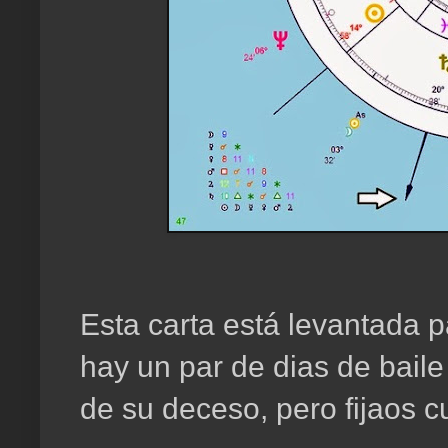
Esta carta está levantada p
hay un par de dias de bail
de su deceso, pero fijaos c