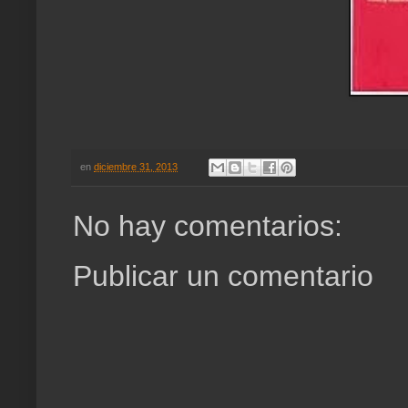
en
diciembre 31, 2013
No hay comentarios:
Publicar un comentario