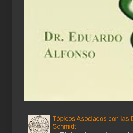
Tópicos Asociados con las 
Schmidt.