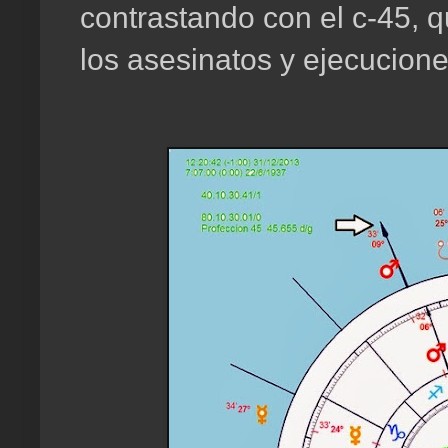
contrastando con el c-45, 
los asesinatos y ejecucione