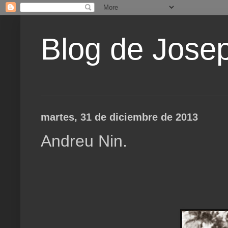
Blog de Jose
martes, 31 de diciembre de 2013
Andreu Nin.