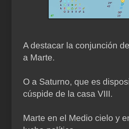
A destacar la conjunción d
a Marte.
O a Saturno, que es disposi
cúspide de la casa VIII.
Marte en el Medio cielo y e