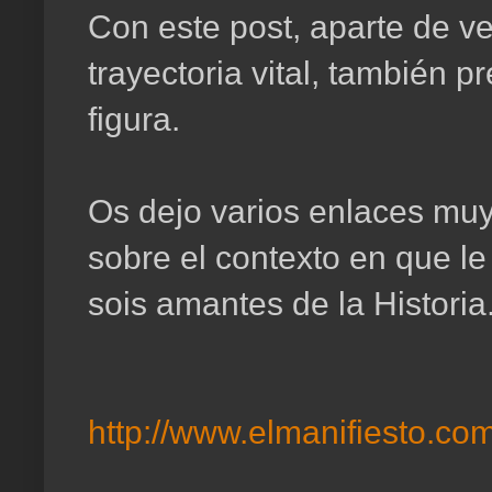
Con este post, aparte de ve
trayectoria vital, también 
figura.
Os dejo varios enlaces muy
sobre el contexto en que le
sois amantes de la Historia
http://www.elmanifiesto.com