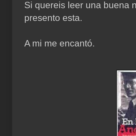
Si quereis leer una buena n
presento esta.
A mi me encantó.