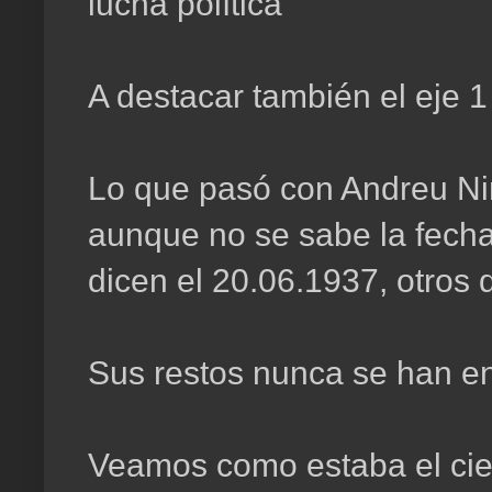
lucha política
A destacar también el eje 1 
Lo que pasó con Andreu Nin
aunque no se sabe la fecha
dicen el 20.06.1937, otros q
Sus restos nunca se han e
Veamos como estaba el ciel