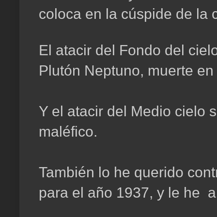
coloca en la cúspide de la c
El atacir del Fondo del cie
Plutón Neptuno, muerte en 
Y el atacir del Medio cielo 
maléfico.
También lo he querido cont
para el año 1937, y le he a