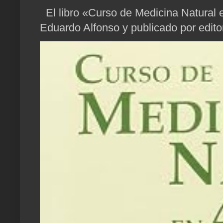
El libro «Curso de Medicina Natural e
Eduardo Alfonso y publicado por edito