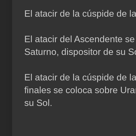
El atacir de la cúspide de l
El atacir del Ascendente se
Saturno, dispositor de su So
El atacir de la cúspide de 
finales se coloca sobre Ura
su Sol.