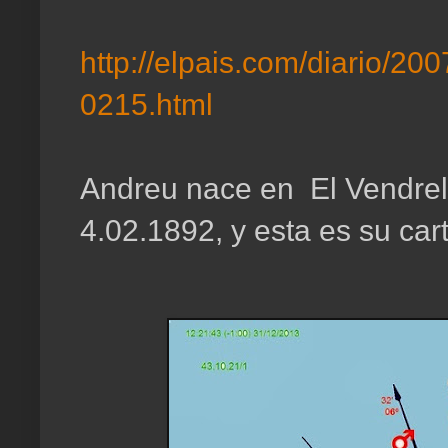
http://elpais.com/diario/
0215.html
Andreu nace en El Vendrell,
4.02.1892, y esta es su cart