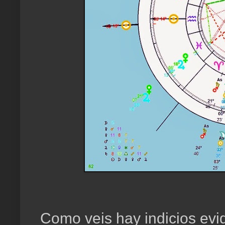
Como veis hay indicios evid