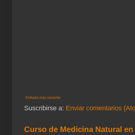
Entrada más reciente
Suscribirse a:
Enviar comentarios (At
Curso de Medicina Natural en 