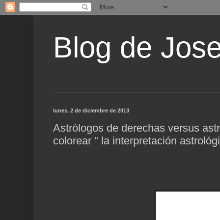
Blog de Jos
lunes, 2 de diciembre de 2013
Astrólogos de derechas versus astr
colorear " la interpretación astrológ