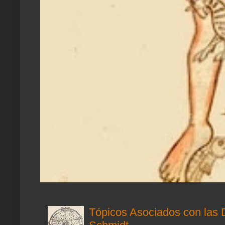
Tópicos Asociados con las 