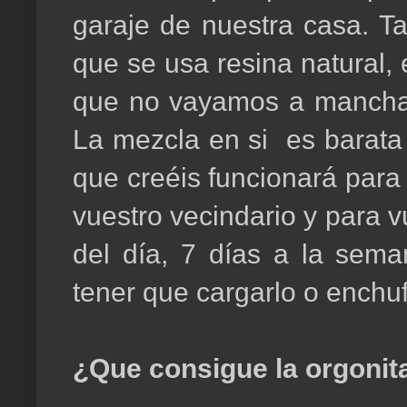
garaje de nuestra casa. Ta
que se usa resina natural,
que no vayamos a manchar 
La mezcla en si es barata y
que creéis funcionará para
vuestro vecindario y para 
del día, 7 días a la sema
tener que cargarlo o enchuf
¿Que consigue la orgonit