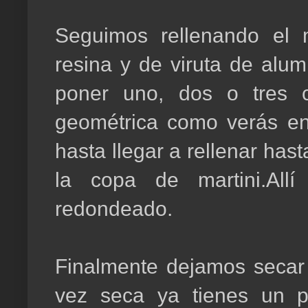
Seguimos rellenando el
resina y de viruta de alu
poner uno, dos o tres 
geométrica como verás en 
hasta llegar a rellenar has
la copa de martini.All
redondeado.
Finalmente dejamos secar
vez seca ya tienes un p