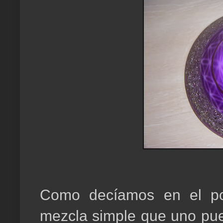
Como decíamos en el pos
mezcla simple que uno pued