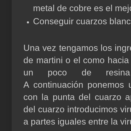
metal de cobre es el mejo
Conseguir cuarzos blanc
Una vez tengamos los ingr
de martini o el como hacia
un poco de resina 
A continuación ponemos u
con la punta del cuarzo a
del cuarzo introducimos vi
a partes iguales entre la vir