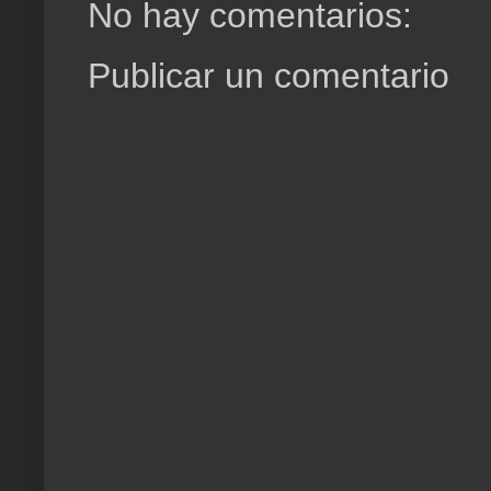
No hay comentarios:
Publicar un comentario