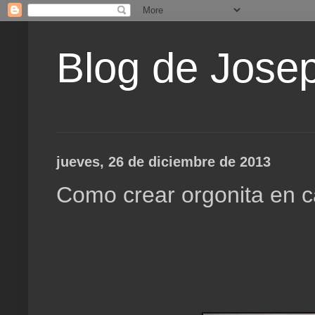
Blog de Jose
jueves, 26 de diciembre de 2013
Como crear orgonita en c