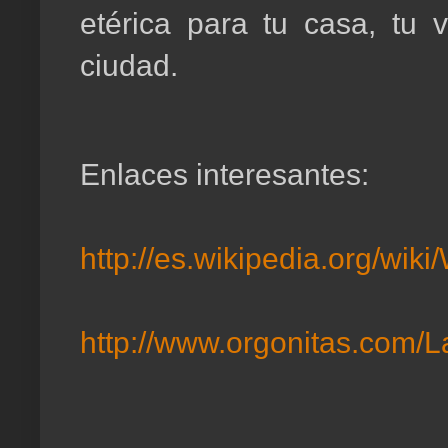
etérica para tu casa, tu 
ciudad.
Enlaces interesantes:
http://es.wikipedia.org/wik
http://www.orgonitas.com/L