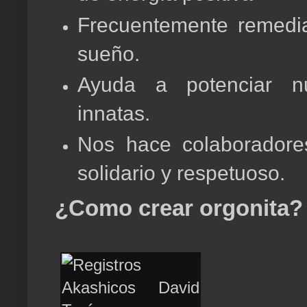
Frecuentemente remedi
sueño.
Ayuda a potenciar nu
innatas.
Nos hace colaborador
solidario y respetuoso.
¿Como crear orgonita?