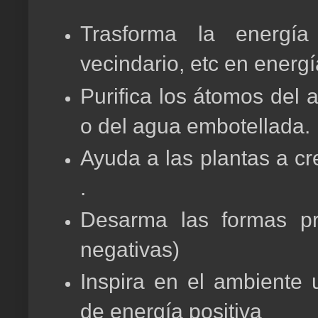
Trasforma la energía
vecindario, etc en energí
Purifica los átomos del 
o del agua embotellada.
Ayuda a las plantas a cr
.
Desarma las formas pr
negativas)
Inspira en el ambiente
de energía positiva