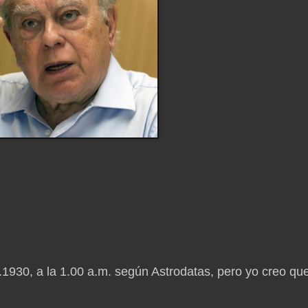
6.1930, a la 1.00 a.m. según Astrodatas, pero yo creo qu