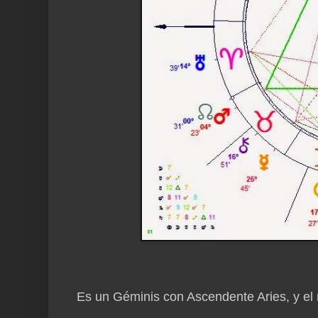
Es un Géminis con Ascendente Aries, y el 