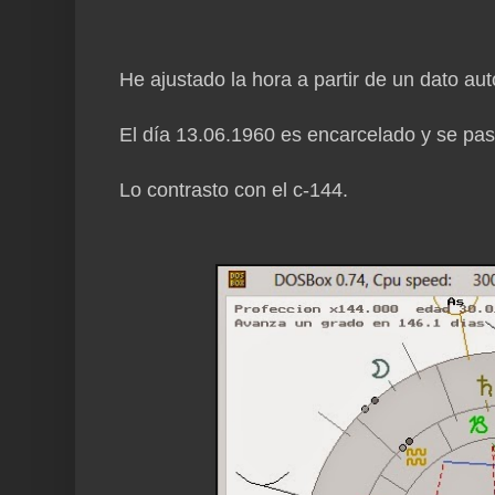
He ajustado la hora a partir de un dato aut
El día 13.06.1960 es encarcelado y se pas
Lo contrasto con el c-144.