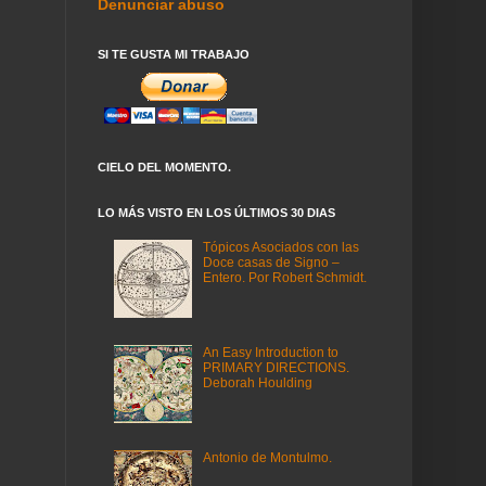
Denunciar abuso
SI TE GUSTA MI TRABAJO
CIELO DEL MOMENTO.
LO MÁS VISTO EN LOS ÚLTIMOS 30 DIAS
Tópicos Asociados con las
Doce casas de Signo –
Entero. Por Robert Schmidt.
An Easy Introduction to
PRIMARY DIRECTIONS.
Deborah Houlding
Antonio de Montulmo.