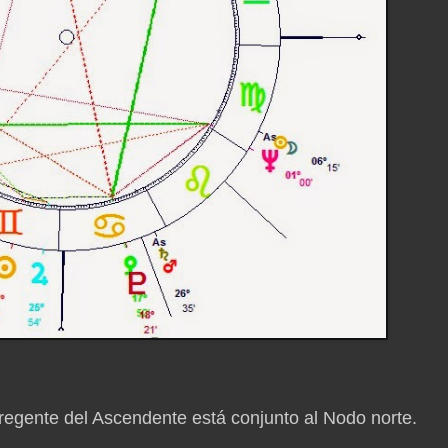
regente del Ascendente está conjunto al Nodo norte.