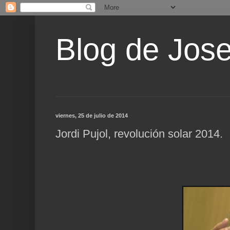
Blog de Jos
viernes, 25 de julio de 2014
Jordi Pujol, revolución solar 2014.