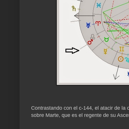
Contrastando con el c-144, el atacir de la 
sobre Marte, que es el regente de su Asce