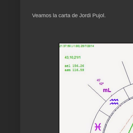
Veamos la carta de Jordi Pujol.