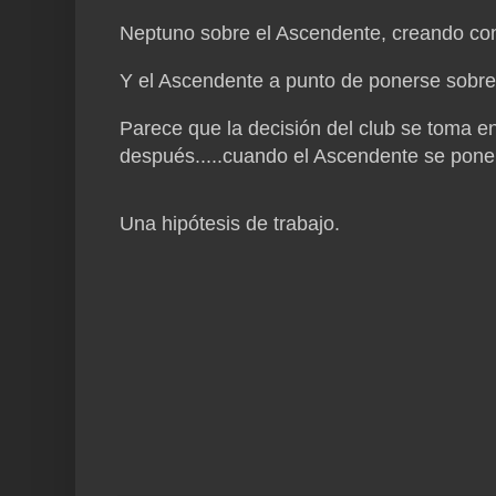
Neptuno sobre el Ascendente, creando co
Y el Ascendente a punto de ponerse sobre
Parece que la decisión del club se toma en 
después.....cuando el Ascendente se pone
Una hipótesis de trabajo.