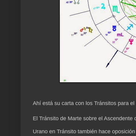
Ahí está su carta con los Tránsitos para el 
El Tránsito de Marte sobre el Ascendente 
Urano en Tránsito también hace oposición 