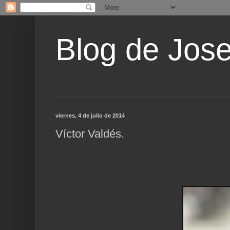
Blog de Jos
viernes, 4 de julio de 2014
Víctor Valdés.