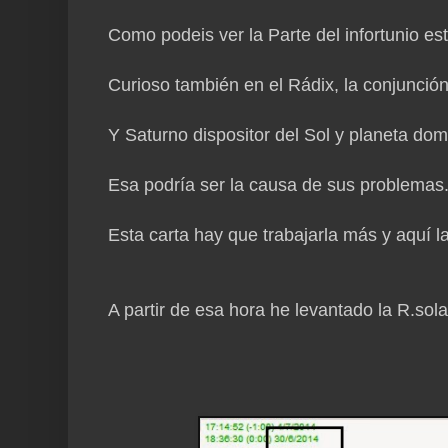
Como podeis ver la Parte del infortunio es
Curioso también en el Rádix, la conjunción
Y Saturno dispositor del Sol y planeta dom
Esa podría ser la causa de sus problemas.
Esta carta hay que trabajarla más y aquí la
A partir de esa hora he levantado la R.sol