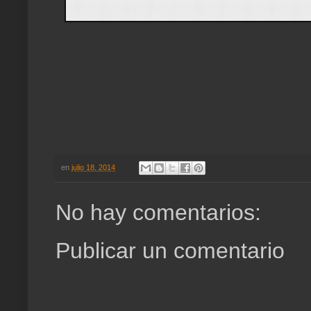
en
julio 18, 2014
No hay comentarios:
Publicar un comentario