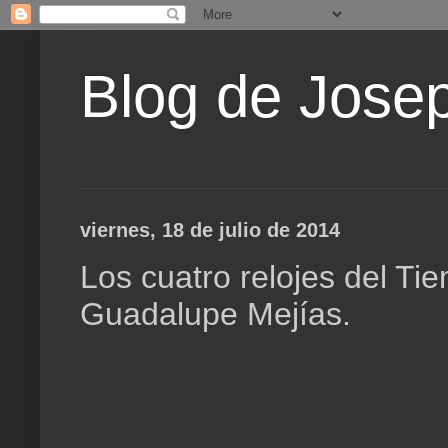
Blog de Jose
viernes, 18 de julio de 2014
Los cuatro relojes del Ti
Guadalupe Mejías.