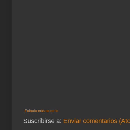
Entrada más reciente
Suscribirse a:
Enviar comentarios (At