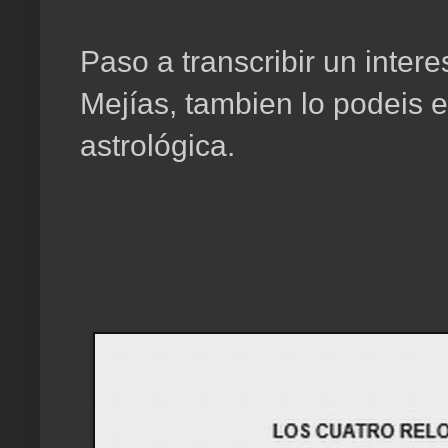
Paso a transcribir un inter
Mejías, tambien lo podeis e
astrológica.