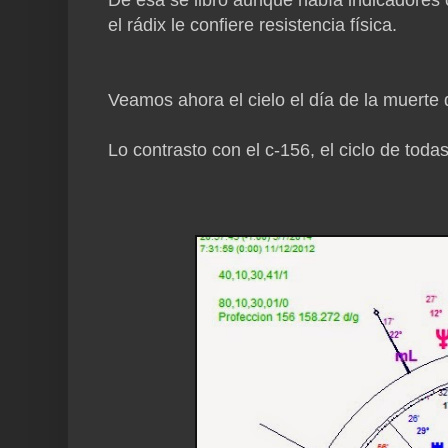
el rádix le confiere resistencia física.
Veamos ahora el cielo el día de la muerte de
Lo contrasto con el c-156, el ciclo de toda