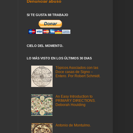
Denunciar abuso
SI TE GUSTA MI TRABAJO
CIELO DEL MOMENTO.
LO MÁS VISTO EN LOS ÚLTIMOS 30 DIAS
Tópicos Asociados con las
Doce casas de Signo –
Entero. Por Robert Schmidt.
An Easy Introduction to
PRIMARY DIRECTIONS.
Deborah Houlding
Antonio de Montulmo.