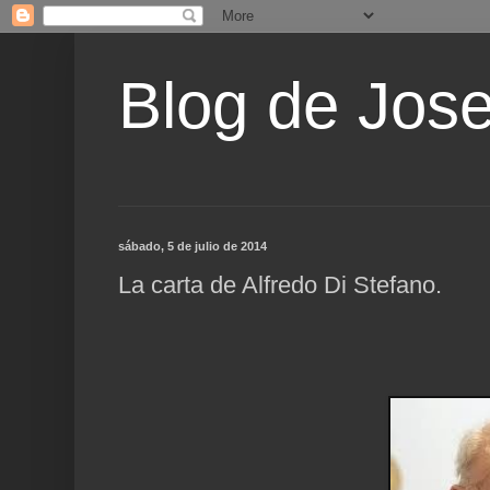
Blog de Jos
sábado, 5 de julio de 2014
La carta de Alfredo Di Stefano.