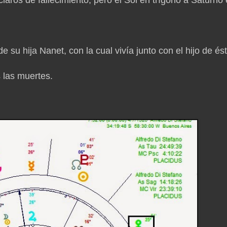
 su hija Nanet, con la cual vivía junto con el hijo de ést
s las muertes.