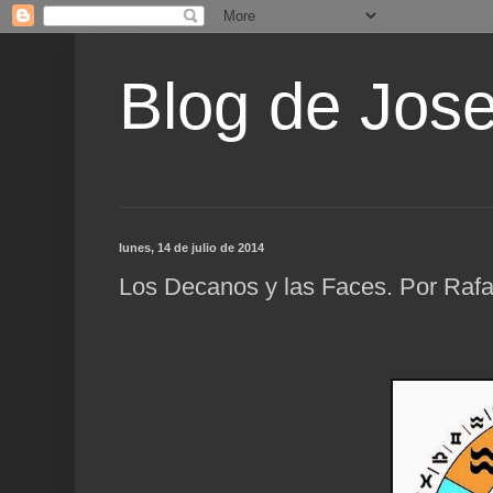
Blog de Jos
lunes, 14 de julio de 2014
Los Decanos y las Faces. Por Rafa