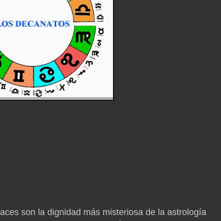
aces son la dignidad más misteriosa de la astrología