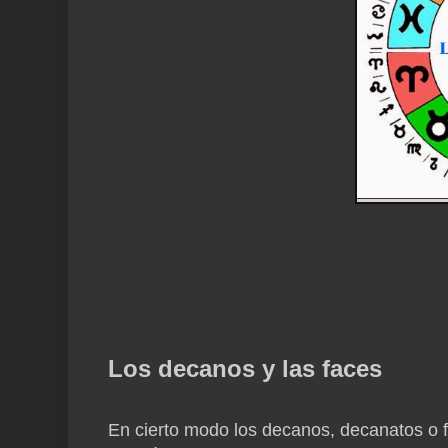
Los decanos y las faces
En cierto modo los decanos, decanatos o f