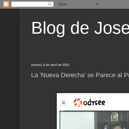
Blog de Jos
martes, 6 de abril de 2021
La 'Nueva Derecha' se Parece al P