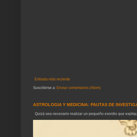
Entrada más reciente
Suscribirse a:
Enviar comentarios (Atom)
ASTROLOGIA Y MEDICINA: PAUTAS DE INVESTI
Quizá sea necesario realizar un pequeño exordio que explique 