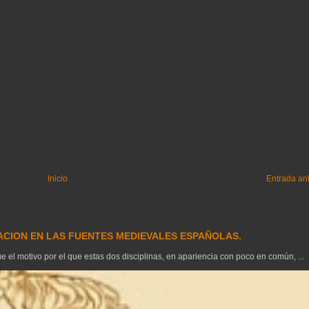
Inicio
Entrada an
GACION EN LAS FUENTES MEDIEVALES ESPAÑOLAS.
el motivo por el que estas dos disciplinas, en apariencia con poco en común, ...